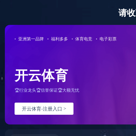
您好，欢迎访问威九国际（中国）有限公司官网网站！如有疑问欢迎
首 页
关于我们
氢威九国际（中国）
有限公司官网