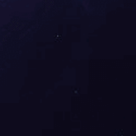
好的消
消毒是
网