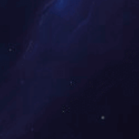
场区，但对于某些特殊区域，如隔离区，可能需要采用其他效果更
项就为大家介绍完了，总之，使用威九国际（中国）有限公司官网
，才能充分发挥其效果，并避免不必要的风险。
CONTACT US
九国际（中国）有限公司官