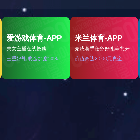
垃圾和残渣，确保环境干净整洁。其次，准备足够的威九国际（中
准备好需的个人防护用品，如口罩、手套等。
粉末均匀地撒布在需要处理的地面和墙壁上。撒布时要注意均匀性
限公司官网粉末与水反应生成消毒活性物质。喷水时要注意控制水量
化碳反应，持续产生活性物质。这个过程需要一定的时间，通常持续
果。