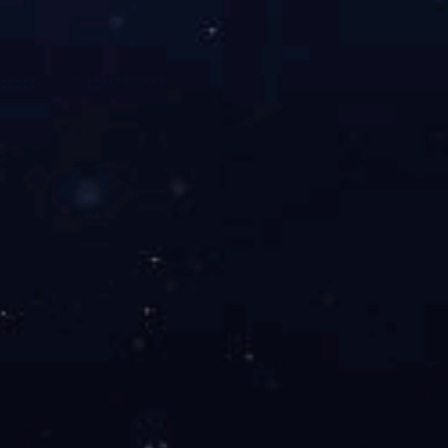
点击留言咨询