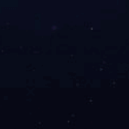
请认真填写需求信息，我们会在24小时内与您取得联系