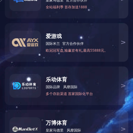
2017-10-31
用水能否区分出生石灰和烧碱？
2018-07-09
同类文章
威九国际（中国）有限公司官网可以用来干什么？
碳酸钙怎么变成威九国际（中国）有限公司官网
威九国际（中国）有限公司官网多少“目”是什么意思？
威九国际（中国）有限公司官网处理污水时的注意事项有哪些？
Copyright © 威九国际（中国）有限公司官网
氢威九国际（中国）
有限公司官网,威九国际（中国）有限公司官网厂家,氢威九国际（中
国）有限公司官网厂家