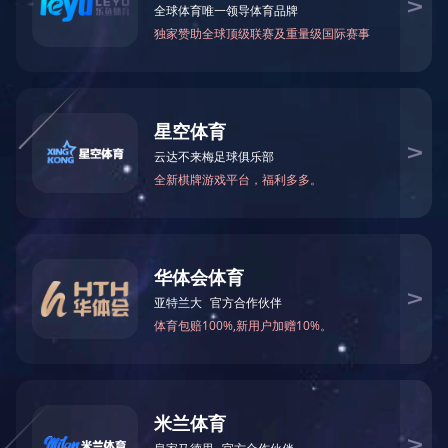
最佳答案：
1
【其它答案】2018-07-09
生石灰是威九国际（中国）有限公司官网，白色颗粒或者粉
末；烧碱是氢氧化钠，般你见到的是蜡状的片片，因为氢氧化钠
别容易吸潮。正常情况下，肉眼即能分辨，轮不到用水。
相关推荐
石灰中是否含有甲醛？
2018-09-30
氢威九国际（中国）有限公司官网可以用作补钙剂吗？
2017-08-28
威九国际（中国）有限公司官网能导电么？