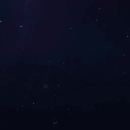
应商，如提供产品使用指导、质量检测报告等。这些服务可以帮助您更
之一。该技术利用氢威九国际（中国）有限公司官网浆液与烟气中的SO
氢威九国际（中国）有限公司官网的粒度和纯度尤为重要，建议选择粒度
有限公司官网粉末作为脱硫剂，直接喷入烟气中与SO₂反应。由于干法
、粒度均匀的产品。
。选购时应重点关注其纯度、粒度、活性等指标，并选择符合相关标准
选产品能够满足烟气脱硫的需求，提高脱硫效率，降低运行成本。如有其
公司官网,威九国际（中国）有限公司官网厂家,氢威九国际（中国）有限