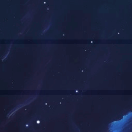
国）有限公司官网选购指南
的脱硫剂，其质量和性能直接影响脱硫效率和成本。以下是一份详细的
公司官网选购指南